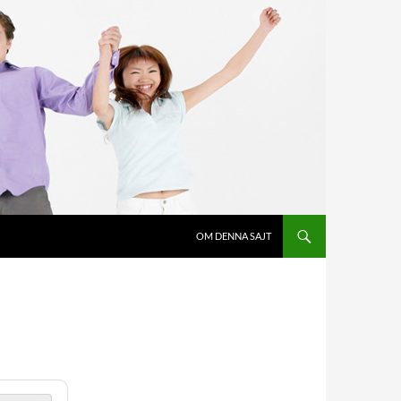
OM DENNA SAJT