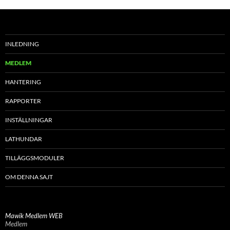
INLEDNING
MEDLEM
HANTERING
RAPPORTER
INSTÄLLNINGAR
LATHUNDAR
TILLÄGGSMODULER
OM DENNA SAJT
Mawik Medlem WEB
Medlem